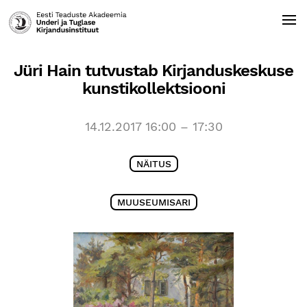
Jüri Hain tutvustab Kirjanduskeskuse
kunstikollektsiooni
14.12.2017 16:00 – 17:30
NÄITUS
MUUSEUMISARI