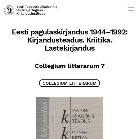
Eesti pagulaskirjandus 1944–1992:
Kirjandusteadus. Kriitika.
Lastekirjandus
Collegium litterarum 7
COLLEGIUM LITTERARUM